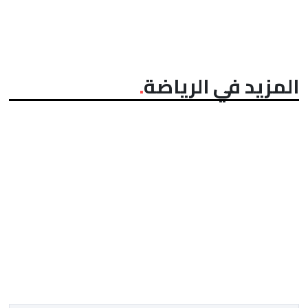
المزيد في الرياضة