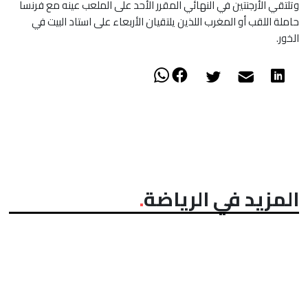
وتلتقي الأرجنتين في النهائي المقرر الأحد على الملعب عينه مع فرنسا
حاملة اللقب أو المغرب اللذين يلتقيان الأربعاء على استاد البيت في
الخور.
المزيد في الرياضة