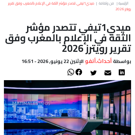
العالم
الرئيسية
|
فن وثقافة
|
ميدي1تيفي تتصدر مؤشر الثقة في الإعلام بالمغرب وفق تقرير
رويترز 2026
أعمدة
ميدي1تيفي تتصدر مؤشر
الثقة في الإعلام بالمغرب وفق
الصحراء
تقرير رويترز 2026
أحداث.أنفو
بواسطة
الإثنين 22 يونيو, 2026 - 16:51