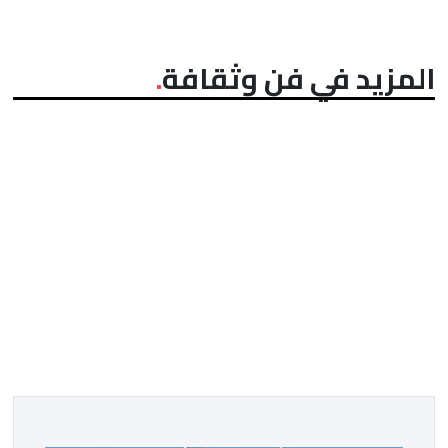
المزيد في فن وثقافة