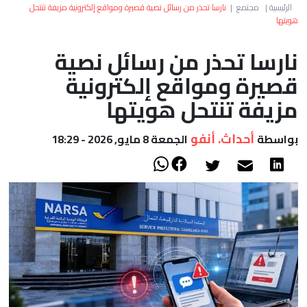
العالم
الرئيسية
|
مجتمع
|
نارسا تحذر من رسائل نصية قصيرة ومواقع إلكترونية مزيفة تنتحل
هويتها
أعمدة
نارسا تحذر من رسائل نصية
قصيرة ومواقع إلكترونية
الصحراء
مزيفة تنتحل هويتها
أحداث. أنفو
بواسطة
الجمعة 8 مايو, 2026 - 18:29