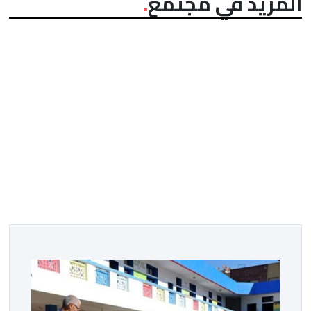
المزيد في مجتمع