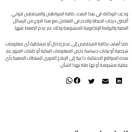
ودعت الوكالة، في هذا الصدد، كافة المواطنين والمرتفقين لتوخي
أقصى درجات الحيطة والحذر في التعامل مع هذا النوع من الرسائل
النصية والروابط الإلكترونية المشبوهة وذلك عبر عدم الضغط عليها.
كما أهابت بكافة المرتفقين إلى عدم إدخال أو مشاطرة أي معلومات
شخصية أو بيانات حساسة تخص المعلومات البنكية أو كلمات المرور عبر
هذه المواقع الاحتيالية، داعية إلى الإبلاغ الفوري للسلطات المعنية بأي
عملية مشبوهة أو لها صلة بهذا الشأن.