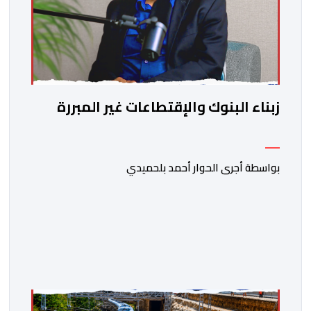
زبناء البنوك والإقتطاعات غير المبررة
بواسطة أجرى الحوار أحمد بلحميدي