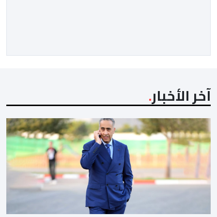
آخر الأخبار