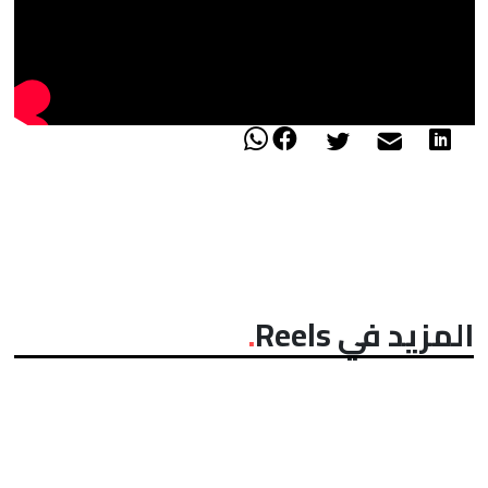
المزيد في Reels