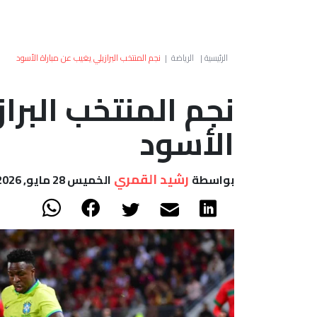
الرئيسية
|
الرياضة
|
نجم المنتخب البرازيلي يغيب عن مباراة الأسود
نجم المنتخب البرا
الأسود
رشيد القمري
بواسطة
الخميس 28 مايو, 2026 - 23:15