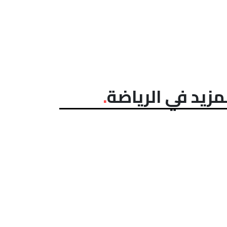
مزيد في الرياضة