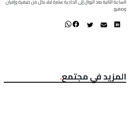
الساعة الثانية بعد الزوال إلى الحادية عشرة ليلا، بكل من خنيفرة وإفران
وصفرو.
المزيد في مجتمع