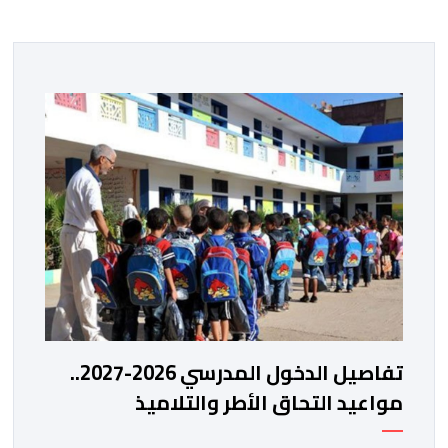
تفاصيل الدخول المدرسي 2026-2027..
مواعيد التحاق الأطر والتلاميذ
بالمؤسسات التعليمية