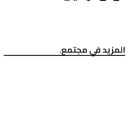
المزيد في مجتمع