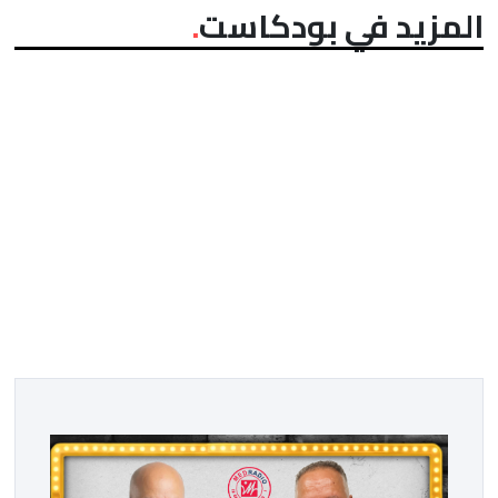
المزيد في بودكاست