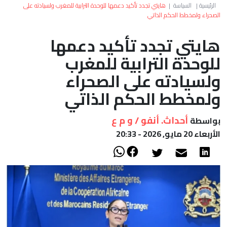
العالم
الرئيسية
|
السياسة
|
هايتي تجدد تأكيد دعمها للوحدة الترابية للمغرب ولسيادته على
الصحراء ولمخطط الحكم الذاتي
أعمدة
هايتي تجدد تأكيد دعمها
للوحدة الترابية للمغرب
الصحراء
ولسيادته على الصحراء
ولمخطط الحكم الذاتي
أحداث. أنفو / و م ع
بواسطة
الأربعاء 20 مايو, 2026 - 20:33