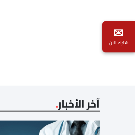
✉
شترك الآن
آخر الأخبار