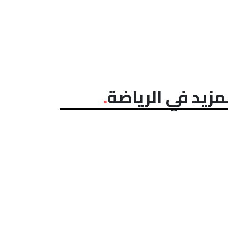
مزيد في الرياضة