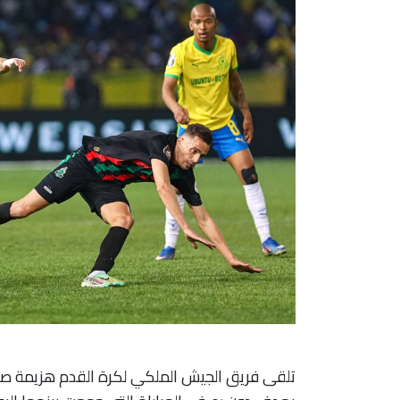
تلقى فريق الجيش الملكي لكرة القدم هزيمة صغ