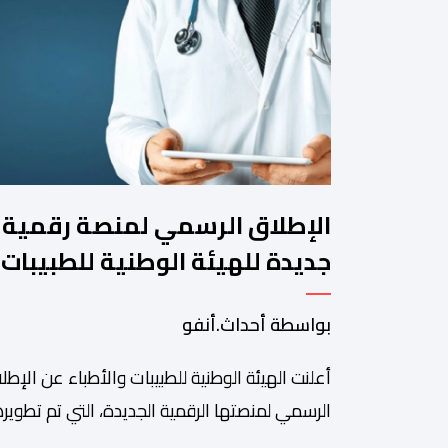
الإطلاق الرسمي لمنصة رقمية
جديدة للهيئة الوطنية للطبيبات
والأطباء
بواسطة أحداث.أنفو
أعلنت الهيئة الوطنية للطبيبات والأطباء عن الإطل
الرسمي لمنصتها الرقمية الجديدة، التي تم تطويره
لتبسيط المساطر والإجراءات الإدارية، وتحسين