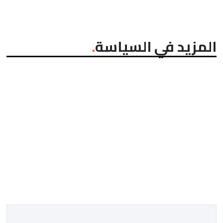
المزيد في السياسة