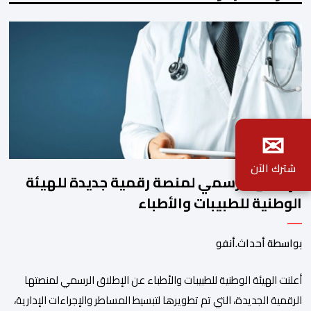
✉
شترك الآن
الإطلاق الرسمي لمنصة رقمية جديدة للهيئة
الوطنية للطبيبات والأطباء
بواسطة أحداث.أنفو
أعلنت الهيئة الوطنية للطبيبات والأطباء عن الإطلاق الرسمي لمنصتها
الرقمية الجديدة، التي تم تطويرها لتبسيط المساطر والإجراءات الإدارية،