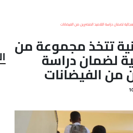
ستعجالية لضمان دراسة التلاميذ المتضررين من الفيضانات
طنية تتخذ مجموعة من
ال
لية لضمان دراسة
ن من الفيضانات