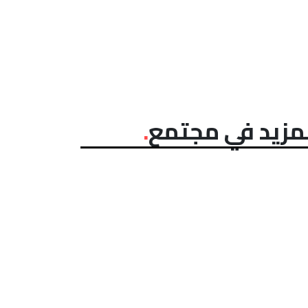
مزيد في مجتمع