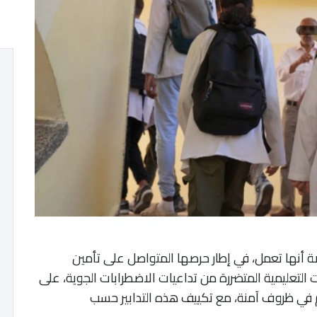
رياضة أنها تعمل، في إطار حرصها المتواصل على تأمين
 التعليمية المتضررة من تداعيات الاضطرابات الجوية، على
هم في ظروف آمنة، مع تكييف هذه التدابير حسب