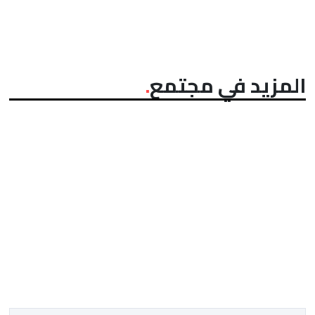
المزيد في مجتمع