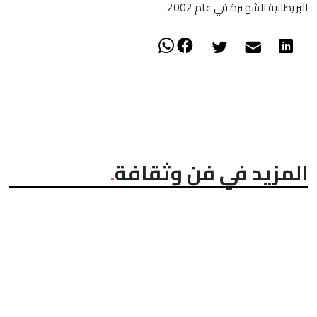
البريطانية الشهيرة في عام 2002.
المزيد في فن وثقافة