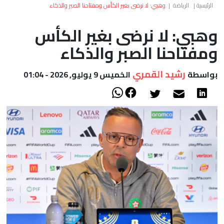
العالم
الرئيسية
|
الرياضة
|
وهبي: لا نرضى بغير الكأس ومفتاحنا الصبر والذكاء
وهبي: لا نرضى بغير الكأس
أعمدة
ومفتاحنا الصبر والذكاء
الصحراء
رشيد القمري
بواسطة
الخميس 9 يوليو, 2026 - 01:04