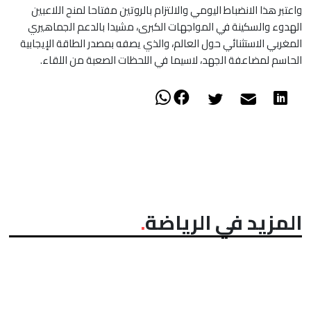
واعتبر هذا الانضباط اليومي والالتزام بالروتين مفتاحا لمنح اللاعبين
الهدوء والسكينة في المواجهات الكبرى، مشيدا بالدعم الجماهيري
المغربي الاستثنائي حول العالم، والذي يصفه بمصدر الطاقة الإيجابية
الحاسم لمضاعفة الجهد، لاسيما في اللحظات الصعبة من اللقاء.
المزيد في الرياضة