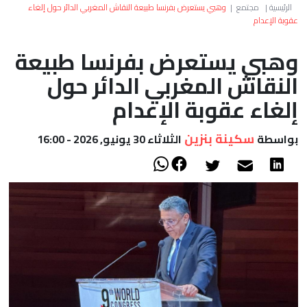
العالم
الرئيسية
|
مجتمع
|
وهبي يستعرض بفرنسا طبيعة النقاش المغربي الدائر حول إلغاء
عقوبة الإعدام
أعمدة
وهبي يستعرض بفرنسا طبيعة
النقاش المغربي الدائر حول
الصحراء
إلغاء عقوبة الإعدام
سكينة بنزين
بواسطة
الثلاثاء 30 يونيو, 2026 - 16:00