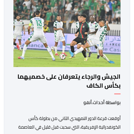
الجيش والرجاء يتعرفان على خصميهما
بكأس الكاف
بواسطة أحداث.أنفو
أوقعت قرعة الدور التمهيدي الثاني من بطولة كأس
الكونفدرالية الإفريقية، التي سحبت قبل قليل في العاصمة