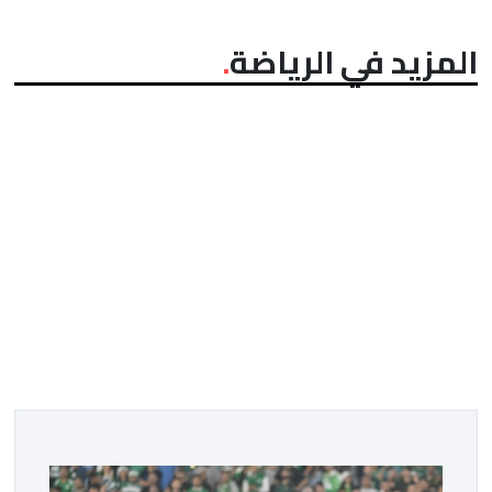
المزيد في الرياضة