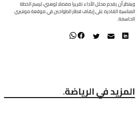
​وينتظر أن يقدم محلل الأداء تقريرا مفصلا لوهبي، لرسم الخطة
المناسبة القادرة على إيقاف قطار الطواحين في موقعة مونتيري
الحاسمة.
المزيد في الرياضة