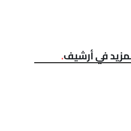
مزيد في أرشيف