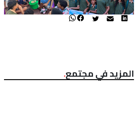
المزيد في مجتمع