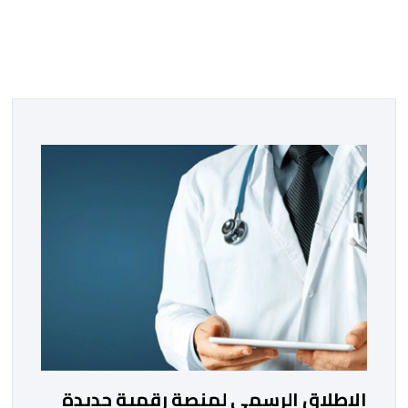
الإطلاق الرسمي لمنصة رقمية جديدة