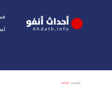
الس
أعم
الرئيسية
|
الرياضة