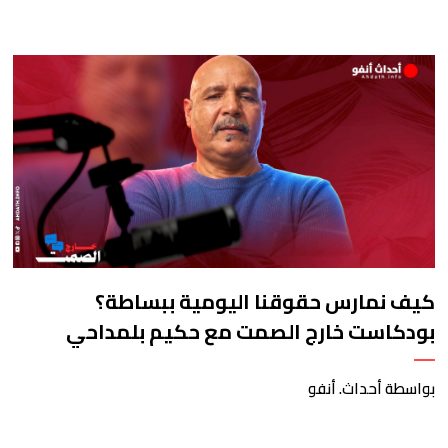
كيف نمارس حقوقنا اليومية ببساطة؟
بودكاست خارج الصمت مع حكيم بلمداحي
بواسطة أحداث. أنفو