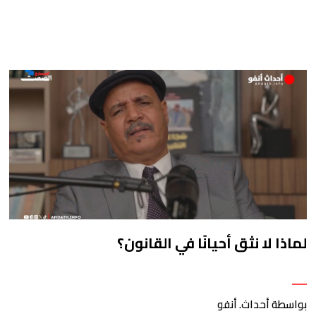
لماذا لا نثق أحيانًا في القانون؟
بواسطة أحداث. أنفو