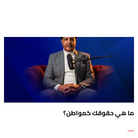
ما هي حقوقك كمواطن؟