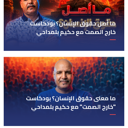
ما أصل حقوق الإنسان؟ بودكاست
خارج الصمت مع حكيم بلمداحي
ما معنى حقوق الإنسان؟ بودكاست
"خارج الصمت" مع حكيم بلمداحي