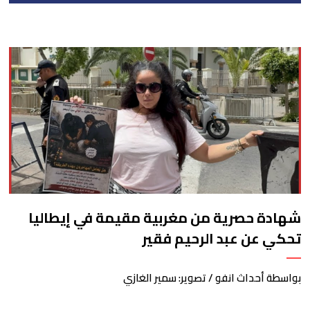
شهادة حصرية من مغربية مقيمة في إيطاليا
تحكي عن عبد الرحيم فقير
بواسطة أحداث انفو / تصوير: سمير الغازي