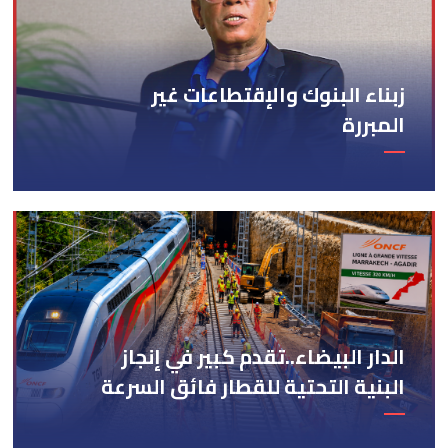
زبناء البنوك والإقتطاعات غير
المبررة
الدار البيضاء..تقدم كبير في إنجاز
البنية التحتية للقطار فائق السرعة