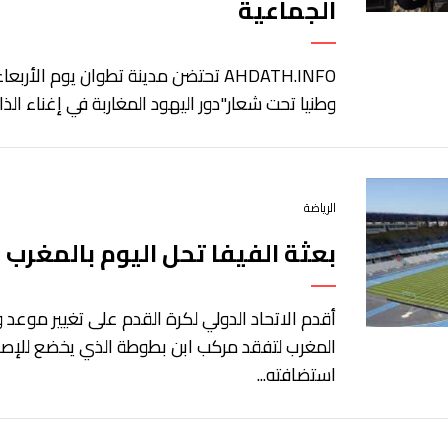
الجماعية
وطنيا تحت شعار"دور اليهود المغاربة في إغناء الذاك
الرياضة
بعثة الفيفا تحل اليوم بالمغرب
أقدم الاتحاد الدولي لكرة القدم على تغيير موعد
المغرب لتفقد مركب ابن بطوطة الذي يخضع للإصل
استضافته...