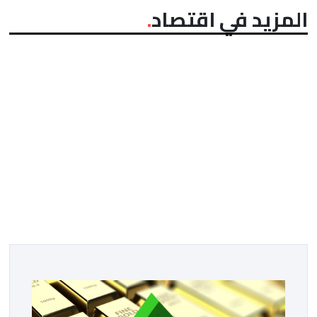
المزيد في اقتصاد