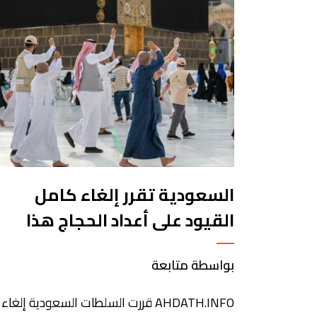
السعودية تقرر إلغاء كامل
القيود على أعداد الحجاج هذا
العام
بواسطة متابعة
AHDATH.INFO قررت السلطات السعودية إلغاء